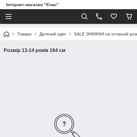
Інтернет-магазин "Єчас"
Товари
Дитячий одяг
SALE ЗНИЖКИ на останній роз
Розмір 13-14 років 164 см