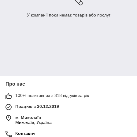
У компанії поки немає товарів або послуг
Про нас
100% позитивних з 318 відгуків за рік
Працює з 30.12.2019
м. Миколаїв
Миколаїв, Україна
Контакти