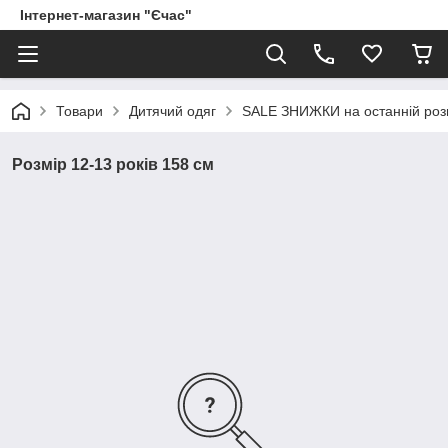
Інтернет-магазин "Єчас"
Товари
Дитячий одяг
SALE ЗНИЖКИ на останній роз
Розмір 12-13 років 158 см