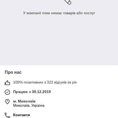
У компанії поки немає товарів або послуг
Про нас
100% позитивних з 322 відгуків за рік
Працює з 30.12.2019
м. Миколаїв
Миколаїв, Україна
Контакти