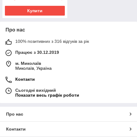
Купити
Про нас
100% позитивних з 316 відгуків за рік
Працює з 30.12.2019
м. Миколаїв
Миколаїв, Україна
Контакти
Сьогодні вихідний
Показати весь графік роботи
Про нас
Контакти