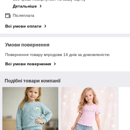
Детальніше
Післяплата
Всі умови оплати
Умови повернення
Повернення товару впродовж 14 днів за домовленістю
Всі умови повернення
Подібні товари компанії