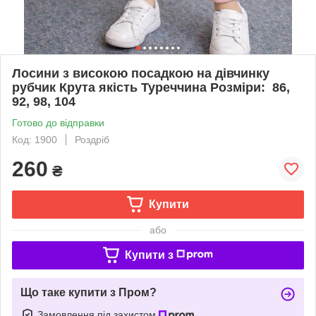
Лосини з високою посадкою на дівчинку
рубчик Крута якість Туреччина Розміри: 86,
92, 98, 104
Готово до відправки
Код: 1900
Роздріб
260
₴
Купити
або
Купити з
Що таке купити з Пром?
Замовлення під захистом