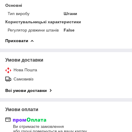
Основні
Тип виробу
Штани
Користувальницькі характеристики
Регулятор довжини штанів
False
Приховати
Умови доставки
Нова Пошта
Самовивіз
Всі умови доставки
Умови оплати
Ви отримаєте замовлення
або гроші повернуться на вашу картку