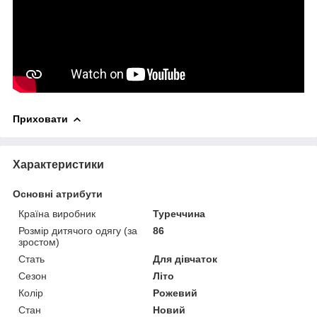
Приховати
Характеристики
Основні атрибути
Країна виробник
Туреччина
Розмір дитячого одягу (за
86
зростом)
Стать
Для дівчаток
Сезон
Літо
Колір
Рожевий
Стан
Новий