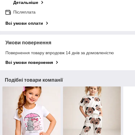
Детальніше
Післяплата
Всі умови оплати
Умови повернення
Повернення товару впродовж 14 днів за домовленістю
Всі умови повернення
Подібні товари компанії