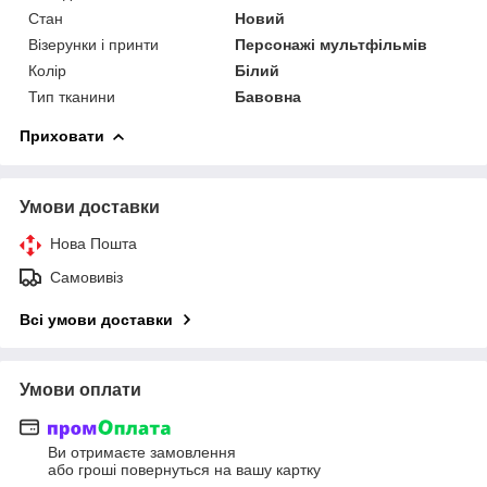
Стан
Новий
Візерунки і принти
Персонажі мультфільмів
Колір
Білий
Тип тканини
Бавовна
Приховати
Умови доставки
Нова Пошта
Самовивіз
Всі умови доставки
Умови оплати
Ви отримаєте замовлення
або гроші повернуться на вашу картку