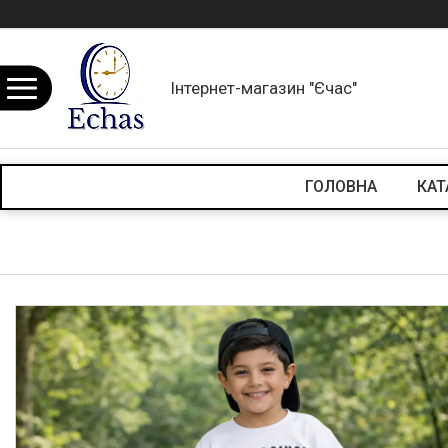
Інтернет-магазин "Єчас"
ГОЛОВНА
КАТ