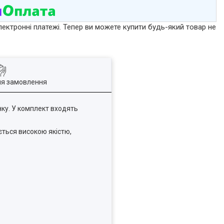
лектронні платежі. Тепер ви можете купити будь-який товар не
ля замовлення
ку. У комплект входять
ється високою якістю,