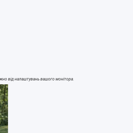
лежно від налаштувань вашого монітора.