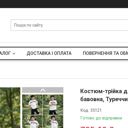
АЛОГ
ДОСТАВКА І ОПЛАТА
ПОВЕРНЕННЯ ТА ОБ
Костюм-трійка д
бавовна, Туреччи
Код:
35121
Готово до відправки