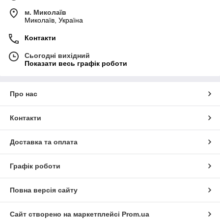
м. Миколаїв
Миколаїв, Україна
Контакти
Сьогодні вихідний
Показати весь графік роботи
Про нас
Контакти
Доставка та оплата
Графік роботи
Повна версія сайту
Сайт створено на маркетплейсі
Prom.ua