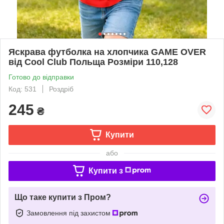
Яскрава футболка на хлопчика GAME OVER
від Cool Club Польща Розміри 110,128
Готово до відправки
Код: 531
Роздріб
245
₴
Купити
або
Купити з
Що таке купити з Пром?
Замовлення під захистом