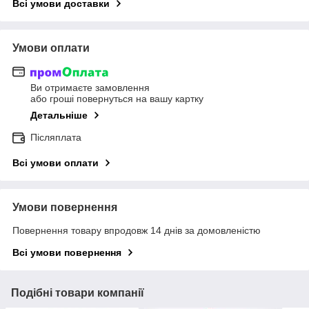
Всі умови доставки
Умови оплати
Ви отримаєте замовлення
або гроші повернуться на вашу картку
Детальніше
Післяплата
Всі умови оплати
Умови повернення
Повернення товару впродовж 14 днів за домовленістю
Всі умови повернення
Подібні товари компанії