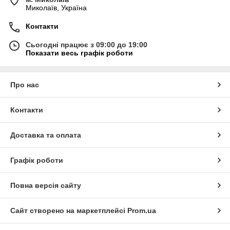
Миколаїв, Україна
Контакти
Сьогодні працює з 09:00 до 19:00
Показати весь графік роботи
Про нас
Контакти
Доставка та оплата
Графік роботи
Повна версія сайту
Сайт створено на маркетплейсі
Prom.ua