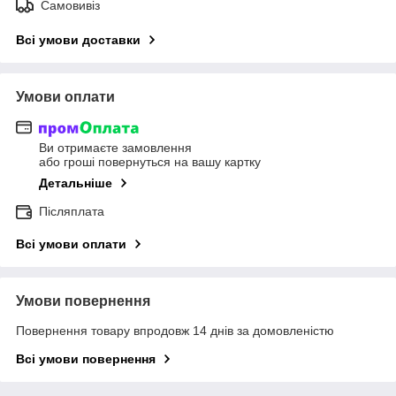
Самовивіз
Всі умови доставки
Умови оплати
Ви отримаєте замовлення
або гроші повернуться на вашу картку
Детальніше
Післяплата
Всі умови оплати
Умови повернення
Повернення товару впродовж 14 днів за домовленістю
Всі умови повернення