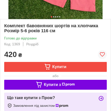
Комплект бавовняних шортів на хлопчика
Розмір 5-6 років 116 см
Готово до відправки
Код: 1369
Роздріб
420
₴
Купити
або
Купити з
Що таке купити з Пром?
Замовлення під захистом