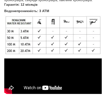
Гарантія: 12 місяців
Водонепроникність: 3 ATM