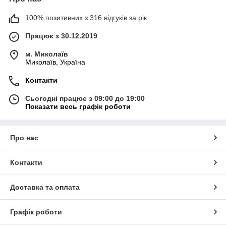
100% позитивних з 316 відгуків за рік
Працює з 30.12.2019
м. Миколаїв
Миколаїв, Україна
Контакти
Сьогодні працює з 09:00 до 19:00
Показати весь графік роботи
Про нас
Контакти
Доставка та оплата
Графік роботи