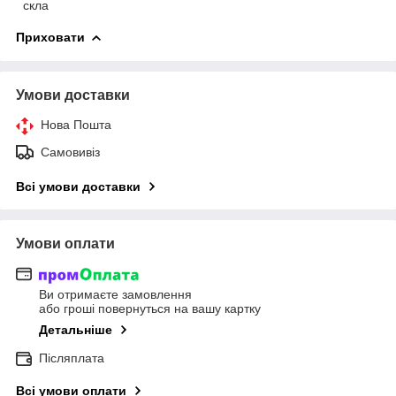
скла
Приховати
Умови доставки
Нова Пошта
Самовивіз
Всі умови доставки
Умови оплати
Ви отримаєте замовлення
або гроші повернуться на вашу картку
Детальніше
Післяплата
Всі умови оплати