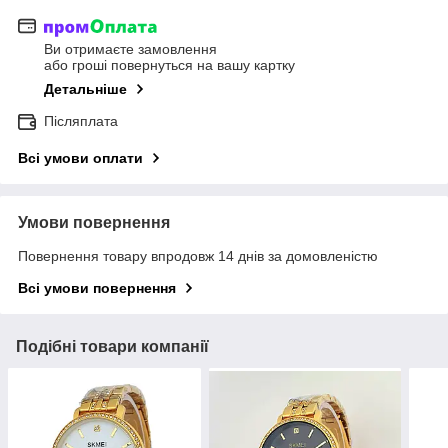
Ви отримаєте замовлення
або гроші повернуться на вашу картку
Детальніше
Післяплата
Всі умови оплати
Умови повернення
Повернення товару впродовж 14 днів за домовленістю
Всі умови повернення
Подібні товари компанії