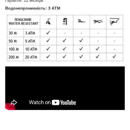
Гарантія: 12 місяців
Водонепроникність: 3 ATM