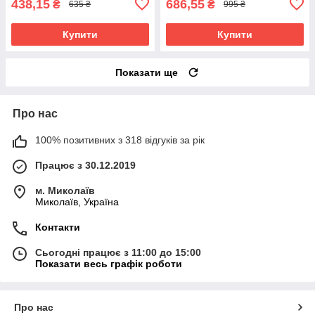
438,15
686,55
₴
₴
635 ₴
995 ₴
Купити
Купити
Показати ще
Про нас
100% позитивних з 318 відгуків за рік
Працює з 30.12.2019
м. Миколаїв
Миколаїв, Україна
Контакти
Сьогодні працює з 11:00 до 15:00
Показати весь графік роботи
Про нас