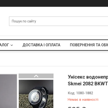
АЛОГ
ДОСТАВКА І ОПЛАТА
ПОВЕРНЕННЯ ТА ОБ
Унісекс водонеп
Skmei 2082 BKW
Код:
1080-1882
Немає в наявності