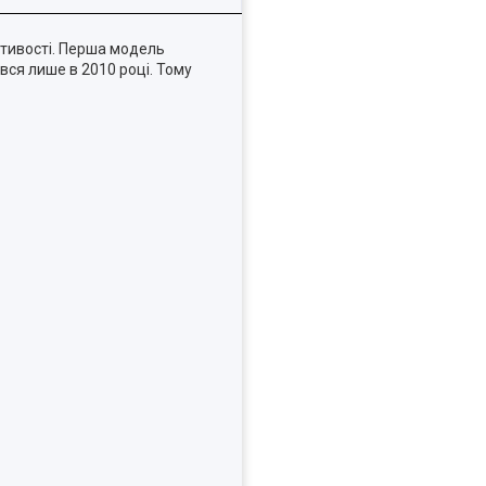
астивості. Перша модель
вся лише в 2010 році. Тому