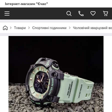
Інтернет-магазин "Єчас"
Товари
Спортивні годинники
Чоловічий кварцовий в