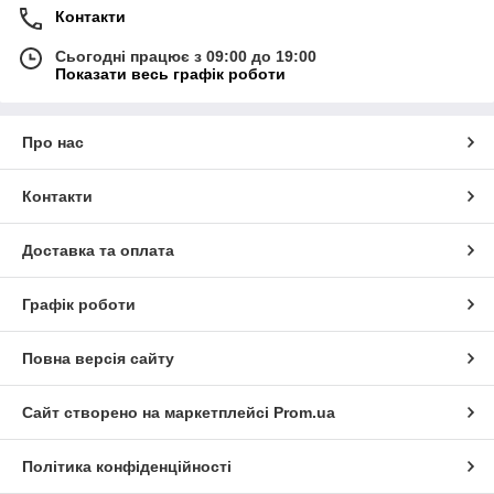
Контакти
Сьогодні працює з 09:00 до 19:00
Показати весь графік роботи
Про нас
Контакти
Доставка та оплата
Графік роботи
Повна версія сайту
Сайт створено на маркетплейсі
Prom.ua
Політика конфіденційності