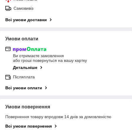
Самовивіз
Всі умови доставки
Умови оплати
Ви отримаєте замовлення
або гроші повернуться на вашу картку
Детальніше
Післяплата
Всі умови оплати
Умови повернення
Повернення товару впродовж 14 днів за домовленістю
Всі умови повернення