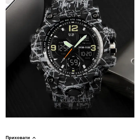
Приховати