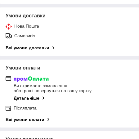
Умови доставки
Нова Пошта
Самовивіз
Всі умови доставки
Умови оплати
Ви отримаєте замовлення
або гроші повернуться на вашу картку
Детальніше
Післяплата
Всі умови оплати