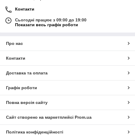
Контакти
Сьогодні працює з 09:00 до 19:00
Показати весь графік роботи
Про нас
Контакти
Доставка та оплата
Графік роботи
Повна версія сайту
Сайт створено на маркетплейсі
Prom.ua
Політика конфіденційності