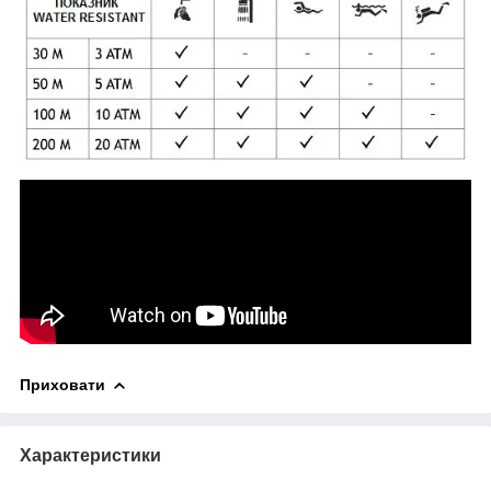
Приховати
Характеристики