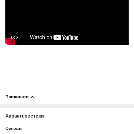
Приховати
Характеристики
Основні