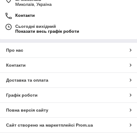
Миколаїв, Україна
Контакти
Сьогодні вихідний
Показати весь графік роботи
Про нас
Контакти
Доставка та оплата
Графік роботи
Повна версія сайту
Сайт створено на маркетплейсі
Prom.ua