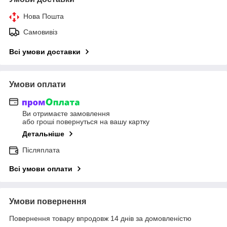
Нова Пошта
Самовивіз
Всі умови доставки
Умови оплати
Ви отримаєте замовлення
або гроші повернуться на вашу картку
Детальніше
Післяплата
Всі умови оплати
Умови повернення
Повернення товару впродовж 14 днів за домовленістю