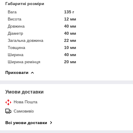
Габаритні розміри
Вага
135 г
Висота
12 мм
Довжина
40 мм
Діаметр
40 мм
Загальна довжина
22 мм
Товщина
10 мм
Ширина
40 мм
Ширина ремінця
20 мм
Приховати
Умови доставки
Нова Пошта
Самовивіз
Всі умови доставки