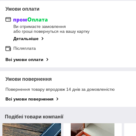
Умови оплати
Ви отримаєте замовлення
або гроші повернуться на вашу картку
Детальніше
Післяплата
Всі умови оплати
Умови повернення
Повернення товару впродовж 14 днів за домовленістю
Всі умови повернення
Подібні товари компанії