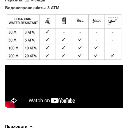
Водонепроникність: 3 ATM
Приховати