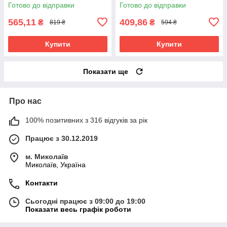
1694 PK
8386 LBG.
Готово до відправки
Готово до відправки
565,11
409,86
₴
₴
819 ₴
594 ₴
Купити
Купити
Показати ще
Про нас
100% позитивних з 316 відгуків за рік
Працює з 30.12.2019
м. Миколаїв
Миколаїв, Україна
Контакти
Сьогодні працює з 09:00 до 19:00
Показати весь графік роботи