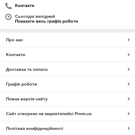
Контакти
Сьогодні вихідний
Показати весь графік роботи
Про нас
Контакти
Доставка та оплата
Графік роботи
Повна версія сайту
Сайт створено на маркетплейсі
Prom.ua
Політика конфіденційності