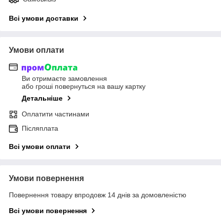
Всі умови доставки
Умови оплати
Ви отримаєте замовлення
або гроші повернуться на вашу картку
Детальніше
Оплатити частинами
Післяплата
Всі умови оплати
Умови повернення
Повернення товару впродовж 14 днів за домовленістю
Всі умови повернення