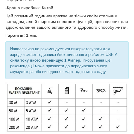
-Країна виробник: Китай.
Цей розумний годинник вражає не тільки своїм стильним
виглядом, але й широким спектром функцій, призначених для
вдосконалення вашого активного та здорового способу життя.
Гарантія: 1 міс.
Наполегливо не рекомендується використовувати для
зарядки смарт-годинника блок живлення з роз'ємом USB-A,
сила току якого перевищує 1 Ампер
. Ігнорування цієї
рекомендації може призвести до передчасного зносу
акумулятора або виведення смарт-годинника з ладу.