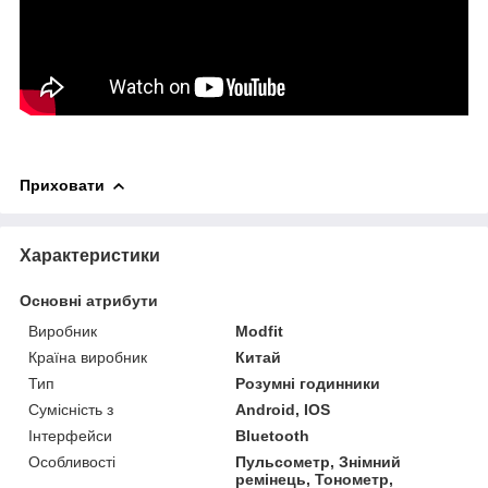
Приховати
Характеристики
Основні атрибути
Виробник
Modfit
Країна виробник
Китай
Тип
Розумні годинники
Сумісність з
Android, IOS
Інтерфейси
Bluetooth
Особливості
Пульсометр, Знімний
ремінець, Тонометр,