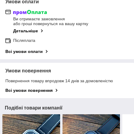
Умови оплати
Ви отримаєте замовлення
або гроші повернуться на вашу картку
Детальніше
Післяплата
Всі умови оплати
Умови повернення
Повернення товару впродовж 14 днів за домовленістю
Всі умови повернення
Подібні товари компанії