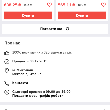
638,25
565,11
₴
₴
925 ₴
819 ₴
Купити
Купити
Показати ще
Про нас
100% позитивних з 320 відгуків за рік
Працює з 30.12.2019
м. Миколаїв
Миколаїв, Україна
Контакти
Сьогодні працює з 09:00 до 19:00
Показати весь графік роботи