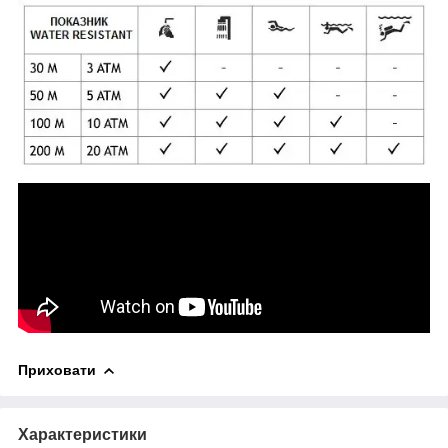
Приховати
Характеристики