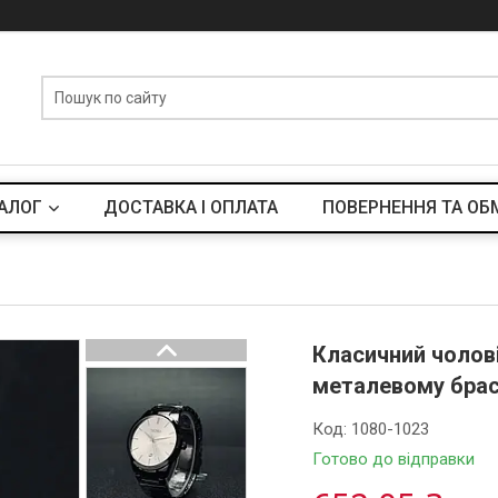
АЛОГ
ДОСТАВКА І ОПЛАТА
ПОВЕРНЕННЯ ТА ОБ
Класичний чолов
металевому брасл
Код:
1080-1023
Готово до відправки