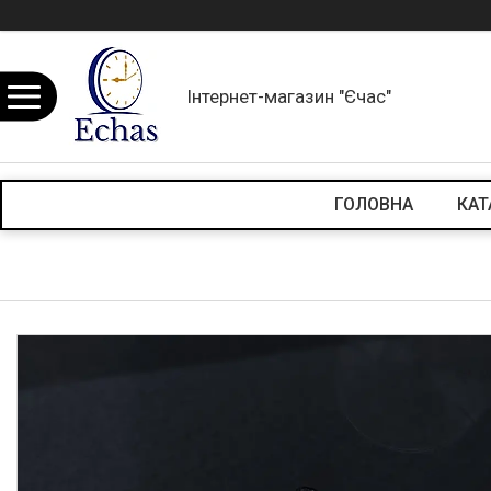
Інтернет-магазин "Єчас"
ГОЛОВНА
КАТ