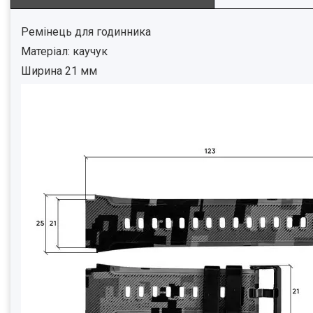
Ремінець для годинника
Матеріал: каучук
Ширина 21 мм