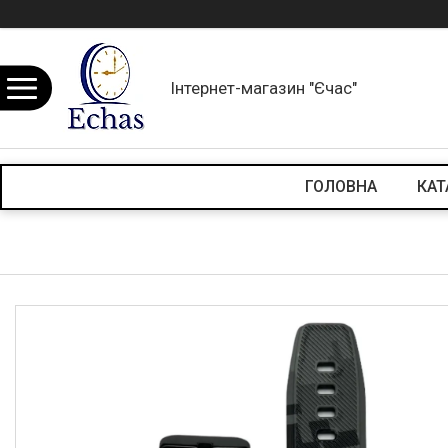
Інтернет-магазин "Єчас"
ГОЛОВНА
КАТ