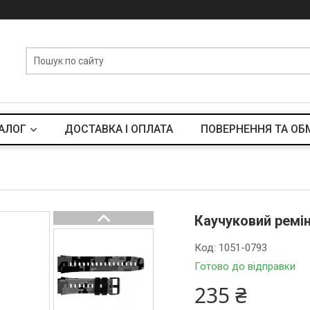
АЛОГ
ДОСТАВКА І ОПЛАТА
ПОВЕРНЕННЯ ТА ОБ
Каучуковий ремін
Код:
1051-0793
Готово до відправки
235 ₴