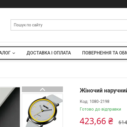
АЛОГ
ДОСТАВКА І ОПЛАТА
ПОВЕРНЕННЯ ТА ОБ
Жіночий наручний
Код:
1080-2198
Готово до відправки
423,66 ₴
614