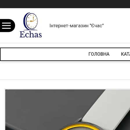
Інтернет-магазин "Єчас"
ГОЛОВНА
КАТ