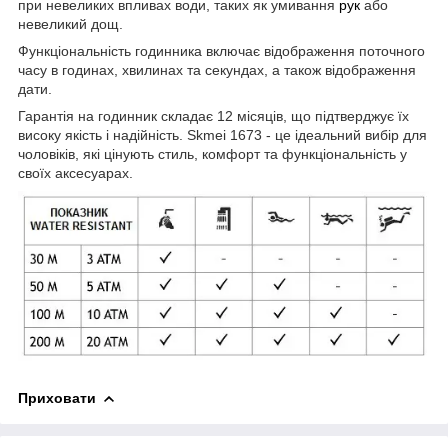
при невеликих впливах води, таких як умивання
рук
або
невеликий дощ.
Функціональність годинника включає відображення поточного
часу в годинах, хвилинах та секундах, а також відображення
дати.
Гарантія на годинник складає 12 місяців, що підтверджує їх
високу якість і надійність. Skmei 1673 - це ідеальний вибір для
чоловіків, які цінують стиль, комфорт та функціональність у
своїх аксесуарах.
Приховати