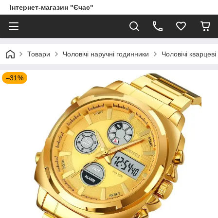
Інтернет-магазин "Єчас"
Товари
Чоловічі наручні годинники
Чоловічі кварцеві
–31%