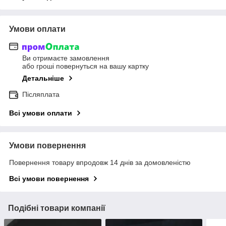
Умови оплати
Ви отримаєте замовлення
або гроші повернуться на вашу картку
Детальніше
Післяплата
Всі умови оплати
Умови повернення
Повернення товару впродовж 14 днів за домовленістю
Всі умови повернення
Подібні товари компанії