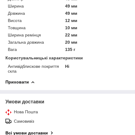
Ширина
49 мм
Довжина
49 мм
Висота
12 мм
Товщина
10 мм
Ширина ремінця
22 мм
Загальна довжина
20 мм
Вага
135 г
Користувальницькі характеристики
Антивідблискове покриття
Ні
скла
Приховати
Умови доставки
Нова Пошта
Самовивіз
Всі умови доставки