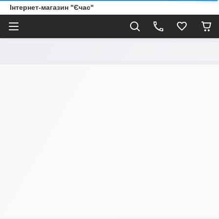
Інтернет-магазин "Єчас"