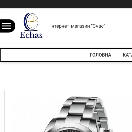
Інтернет-магазин "Єчас"
ГОЛОВНА
КАТ