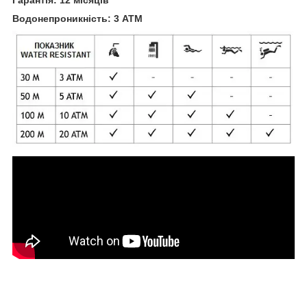
Водонепроникність: 3 ATM