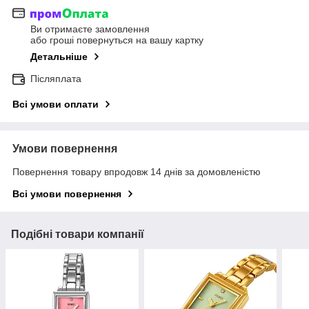
Ви отримаєте замовлення
або гроші повернуться на вашу картку
Детальніше
Післяплата
Всі умови оплати
Умови повернення
Повернення товару впродовж 14 днів за домовленістю
Всі умови повернення
Подібні товари компанії