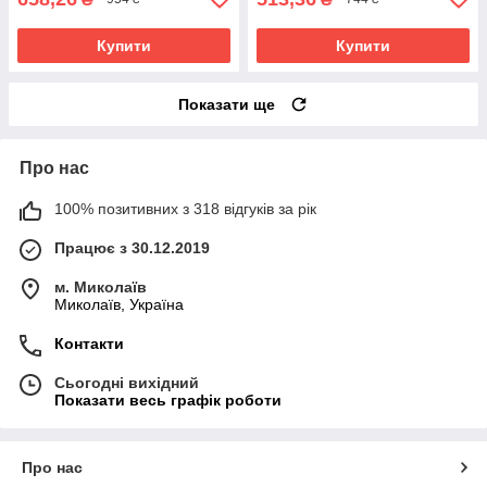
Купити
Купити
Показати ще
Про нас
100% позитивних з 318 відгуків за рік
Працює з 30.12.2019
м. Миколаїв
Миколаїв, Україна
Контакти
Сьогодні вихідний
Показати весь графік роботи
Про нас