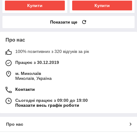
Купити
Купити
Показати ще
Про нас
100% позитивних з 320 відгуків за рік
Працює з 30.12.2019
м. Миколаїв
Миколаїв, Україна
Контакти
Сьогодні працює з 09:00 до 19:00
Показати весь графік роботи
Про нас