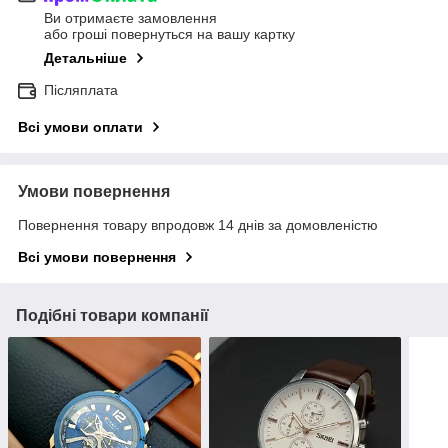
Ви отримаєте замовлення
або гроші повернуться на вашу картку
Детальніше
Післяплата
Всі умови оплати
Умови повернення
Повернення товару впродовж 14 днів за домовленістю
Всі умови повернення
Подібні товари компанії