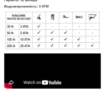
Водонепроникність: 3 ATM