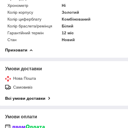
Хронометр
Ні
Колір корпусу
Золотий
Колір циферблату
Комбінований
Колір браслета/ремінця
Білий
Гарантійний термін
12 міс
Стан
Новий
Приховати
Умови доставки
Нова Пошта
Самовивіз
Всі умови доставки
Умови оплати