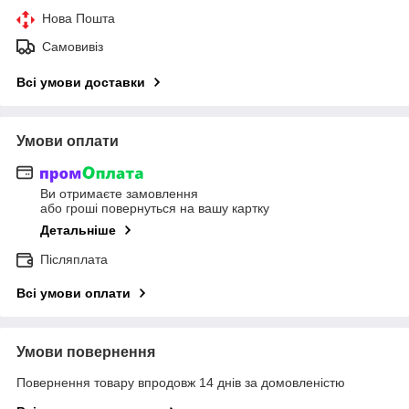
Нова Пошта
Самовивіз
Всі умови доставки
Умови оплати
Ви отримаєте замовлення
або гроші повернуться на вашу картку
Детальніше
Післяплата
Всі умови оплати
Умови повернення
Повернення товару впродовж 14 днів за домовленістю