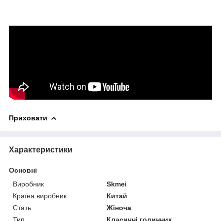
Приховати
Характеристики
Основні
Виробник
Skmei
Країна виробник
Китай
Стать
Жіноча
Тип
Класичні годинник