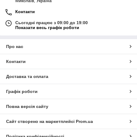
Миколаїв, Україна
Контакти
Сьогодні працює з 09:00 до 19:00
Показати весь графік роботи
Про нас
Контакти
Доставка та оплата
Графік роботи
Повна версія сайту
Сайт створено на маркетплейсі
Prom.ua
Політика конфіденційності