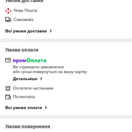
Умови доставки
Нова Пошта
Самовивіз
Всі умови доставки
Умови оплати
Ви отримаєте замовлення
або гроші повернуться на вашу картку
Детальніше
Оплатити частинами
Післяплата
Всі умови оплати
Умови повернення