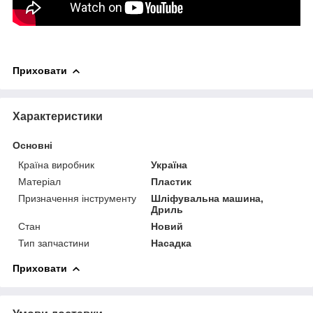
Приховати
Характеристики
Основні
Країна виробник
Україна
Матеріал
Пластик
Призначення інструменту
Шліфувальна машина,
Дриль
Стан
Новий
Тип запчастини
Насадка
Приховати