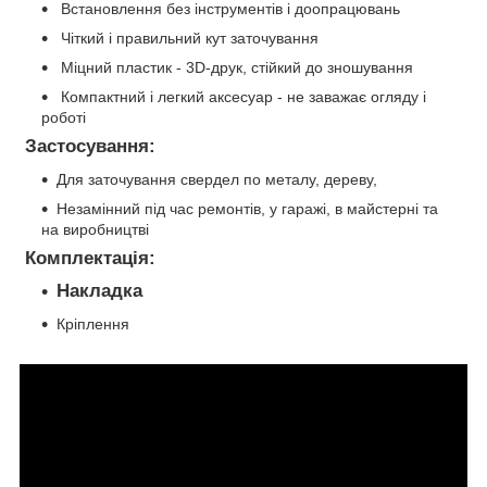
Встановлення без інструментів і доопрацювань
Чіткий і правильний кут заточування
Міцний пластик - 3D-друк, стійкий до зношування
Компактний і легкий аксесуар - не заважає огляду і
роботі
Застосування:
Для заточування свердел по металу, дереву,
Незамінний під час ремонтів, у гаражі, в майстерні та
на виробництві
Комплектація:
Накладка
Кріплення