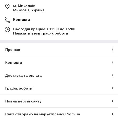
м. Миколаїв
Миколаїв, Україна
Контакти
Сьогодні працює з 11:00 до 15:00
Показати весь графік роботи
Про нас
Контакти
Доставка та оплата
Графік роботи
Повна версія сайту
Сайт створено на маркетплейсі
Prom.ua