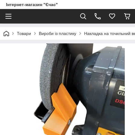
Інтернет-магазин "Єчас"
Товари
Вироби із пластику
Накладка на точильний в